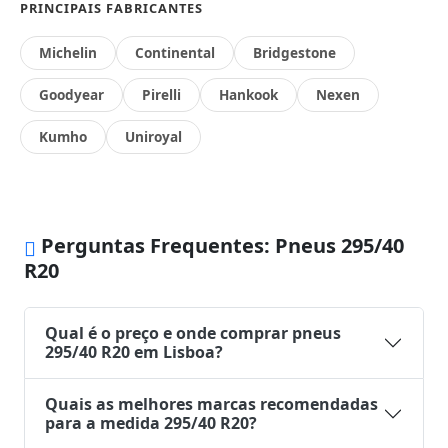
PRINCIPAIS FABRICANTES
Michelin
Continental
Bridgestone
Goodyear
Pirelli
Hankook
Nexen
Kumho
Uniroyal
Perguntas Frequentes: Pneus 295/40
R20
Qual é o preço e onde comprar pneus
295/40 R20 em Lisboa?
Quais as melhores marcas recomendadas
para a medida 295/40 R20?