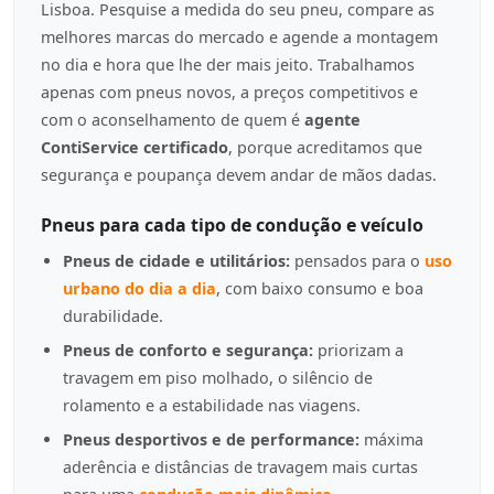
Lisboa. Pesquise a medida do seu pneu, compare as
melhores marcas do mercado e agende a montagem
no dia e hora que lhe der mais jeito. Trabalhamos
apenas com pneus novos, a preços competitivos e
com o aconselhamento de quem é
agente
ContiService certificado
, porque acreditamos que
segurança e poupança devem andar de mãos dadas.
Pneus para cada tipo de condução e veículo
Pneus de cidade e utilitários:
pensados para o
uso
urbano do dia a dia
, com baixo consumo e boa
durabilidade.
Pneus de conforto e segurança:
priorizam a
travagem em piso molhado, o silêncio de
rolamento e a estabilidade nas viagens.
Pneus desportivos e de performance:
máxima
aderência e distâncias de travagem mais curtas