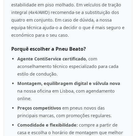
estabilidade em piso molhado. Em veículos de tração
integral (4x4/AWD) recomenda-se a substituição dos
quatro em conjunto. Em caso de dúvida, a nossa
equipa técnica ajuda-o a decidir o que é mais seguro e
económico para o seu caso.
Porquê escolher a Pneu Beato?
Agente ContiService certificado
, com
aconselhamento técnico especializado para cada
estilo de condução.
Montagem, equilibragem digital e válvula nova
na nossa oficina em Lisboa, com agendamento
online.
Preços competitivos
em pneus novos das
principais marcas, com promoções regulares.
Comodidade e flexibilidade:
compre a partir de
casa e escolha o horário de montagem que melhor