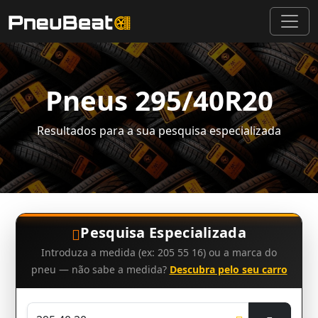
Pneus 295/40R20
Resultados para a sua pesquisa especializada
Pesquisa Especializada
Introduza a medida (ex: 205 55 16) ou a marca do
pneu — não sabe a medida?
Descubra pelo seu carro