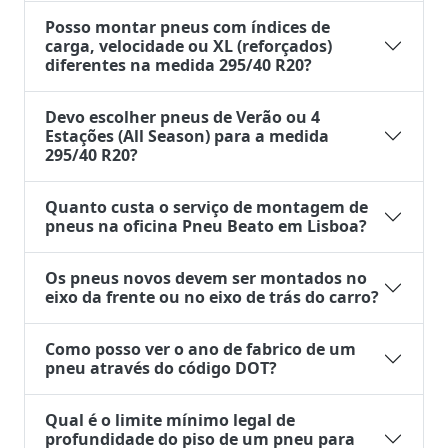
Posso montar pneus com índices de
carga, velocidade ou XL (reforçados)
diferentes na medida 295/40 R20?
Devo escolher pneus de Verão ou 4
Estações (All Season) para a medida
295/40 R20?
Quanto custa o serviço de montagem de
pneus na oficina Pneu Beato em Lisboa?
Os pneus novos devem ser montados no
eixo da frente ou no eixo de trás do carro?
Como posso ver o ano de fabrico de um
pneu através do código DOT?
Qual é o limite mínimo legal de
profundidade do piso de um pneu para