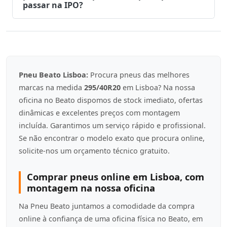
passar na IPO?
Pneu Beato Lisboa:
Procura pneus das melhores
marcas na medida
295/40R20
em Lisboa? Na nossa
oficina no Beato dispomos de stock imediato, ofertas
dinâmicas e excelentes preços com montagem
incluída. Garantimos um serviço rápido e profissional.
Se não encontrar o modelo exato que procura online,
solicite-nos um orçamento técnico gratuito.
Comprar pneus online em Lisboa, com
montagem na nossa oficina
Na Pneu Beato juntamos a comodidade da compra
online à confiança de uma oficina física no Beato, em