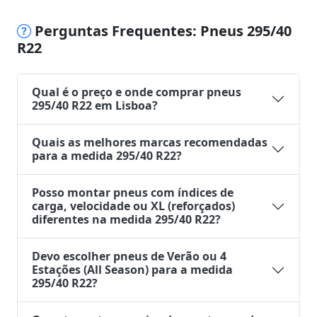
Perguntas Frequentes: Pneus 295/40
R22
Qual é o preço e onde comprar pneus
295/40 R22 em Lisboa?
Quais as melhores marcas recomendadas
para a medida 295/40 R22?
Posso montar pneus com índices de
carga, velocidade ou XL (reforçados)
diferentes na medida 295/40 R22?
Devo escolher pneus de Verão ou 4
Estações (All Season) para a medida
295/40 R22?