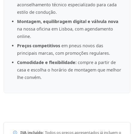
aconselhamento técnico especializado para cada
estilo de condução.
Montagem, equilibragem digital e válvula nova
na nossa oficina em Lisboa, com agendamento
online.
Preços competitivos
em pneus novos das
principais marcas, com promoções regulares.
Comodidade e flexibilidade:
compre a partir de
casa e escolha o horário de montagem que melhor
lhe convém.
IVA incluído:
Todos os preços apresentados já incluem o