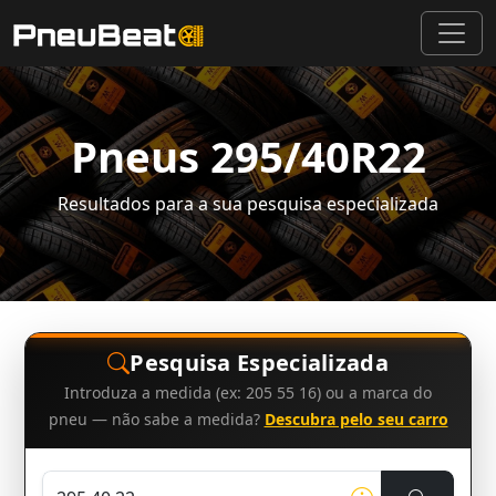
Pneus 295/40R22
Resultados para a sua pesquisa especializada
Pesquisa Especializada
Introduza a medida (ex: 205 55 16) ou a marca do
pneu — não sabe a medida?
Descubra pelo seu carro