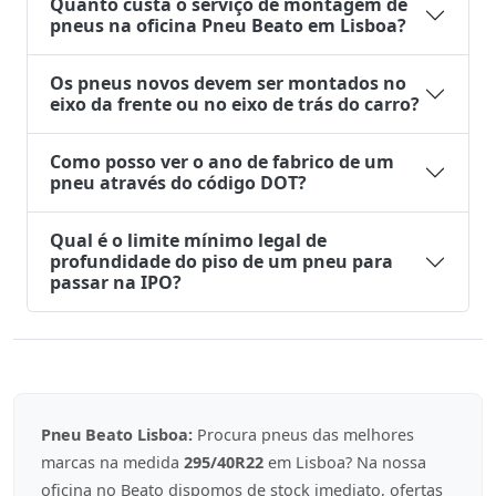
Quanto custa o serviço de montagem de
pneus na oficina Pneu Beato em Lisboa?
Os pneus novos devem ser montados no
eixo da frente ou no eixo de trás do carro?
Como posso ver o ano de fabrico de um
pneu através do código DOT?
Qual é o limite mínimo legal de
profundidade do piso de um pneu para
passar na IPO?
Pneu Beato Lisboa:
Procura pneus das melhores
marcas na medida
295/40R22
em Lisboa? Na nossa
oficina no Beato dispomos de stock imediato, ofertas