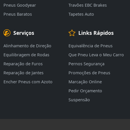
Pneus Goodyear
Travões EBC Brakes
Pneus Baratos
Tapetes Auto
Serviços
Links Rápidos
Alinhamento de Direção
Equivalência de Pneus
Equilibragem de Rodas
Que Pneu Leva o Meu Carro
Reparação de Furos
Pernos Segurança
Reparação de Jantes
Promoções de Pneus
Encher Pneus com Azoto
Marcação Online
Pedir Orçamento
Suspensão