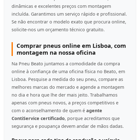
dinâmicas e excelentes preços com montagem
incluída. Garantimos um serviço rápido e profissional.
Se não encontrar o modelo exato que procura online,
solicite-nos um orçamento técnico gratuito.
Comprar pneus online em Lisboa, com
montagem na nossa oficina
Na Pneu Beato juntamos a comodidade da compra
online à confiança de uma oficina física no Beato, em
Lisboa. Pesquise a medida do seu pneu, compare as
melhores marcas do mercado e agende a montagem
no dia e hora que lhe der mais jeito. Trabalhamos
apenas com pneus novos, a preços competitivos e
com o aconselhamento de quem é
agente
ContiService certificado
, porque acreditamos que
segurança e poupança devem andar de mãos dadas.