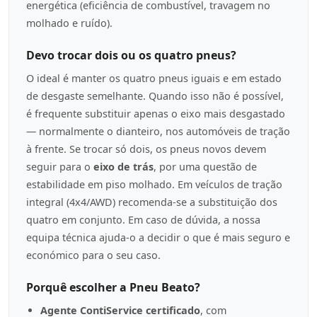
energética (eficiência de combustível, travagem no
molhado e ruído).
Devo trocar dois ou os quatro pneus?
O ideal é manter os quatro pneus iguais e em estado
de desgaste semelhante. Quando isso não é possível,
é frequente substituir apenas o eixo mais desgastado
— normalmente o dianteiro, nos automóveis de tração
à frente. Se trocar só dois, os pneus novos devem
seguir para o
eixo de trás
, por uma questão de
estabilidade em piso molhado. Em veículos de tração
integral (4x4/AWD) recomenda-se a substituição dos
quatro em conjunto. Em caso de dúvida, a nossa
equipa técnica ajuda-o a decidir o que é mais seguro e
económico para o seu caso.
Porquê escolher a Pneu Beato?
Agente ContiService certificado
, com