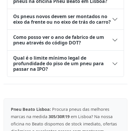
pneus na oficina Pneu Beato em Lisboa?
Os pneus novos devem ser montados no
eixo da frente ou no eixo de trás do carro?
Como posso ver o ano de fabrico de um
pneu através do código DOT?
Qual é o limite mínimo legal de
profundidade do piso de um pneu para
passar na IPO?
Pneu Beato Lisboa:
Procura pneus das melhores
marcas na medida
305/30R19
em Lisboa? Na nossa
oficina no Beato dispomos de stock imediato, ofertas