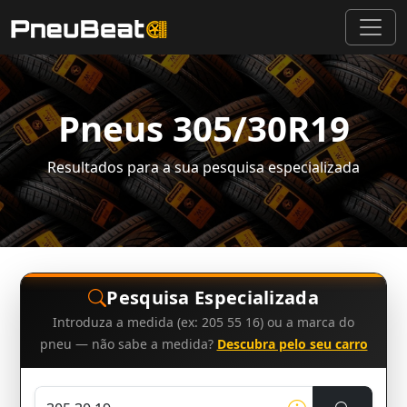
Pneus 305/30R19
Resultados para a sua pesquisa especializada
Pesquisa Especializada
Introduza a medida (ex: 205 55 16) ou a marca do
pneu — não sabe a medida?
Descubra pelo seu carro