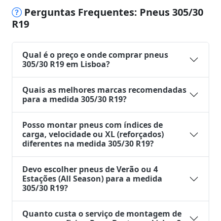
Perguntas Frequentes: Pneus 305/30
R19
Qual é o preço e onde comprar pneus
305/30 R19 em Lisboa?
Quais as melhores marcas recomendadas
para a medida 305/30 R19?
Posso montar pneus com índices de
carga, velocidade ou XL (reforçados)
diferentes na medida 305/30 R19?
Devo escolher pneus de Verão ou 4
Estações (All Season) para a medida
305/30 R19?
Quanto custa o serviço de montagem de