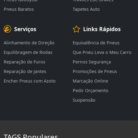
Pneus Baratos
Tapetes Auto
Serviços
Links Rápidos
Alinhamento de Direção
Equivalência de Pneus
Equilibragem de Rodas
Que Pneu Leva o Meu Carro
Reparação de Furos
Pernos Segurança
Reparação de Jantes
Promoções de Pneus
Encher Pneus com Azoto
Marcação Online
Pedir Orçamento
Suspensão
TAGS Populares