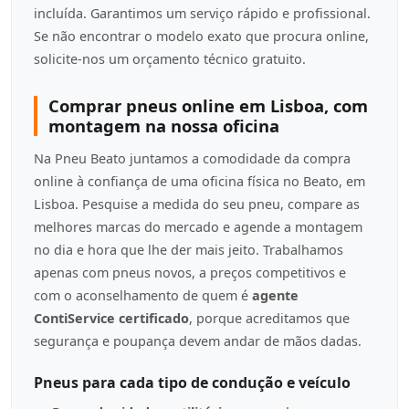
incluída. Garantimos um serviço rápido e profissional.
Se não encontrar o modelo exato que procura online,
solicite-nos um orçamento técnico gratuito.
Comprar pneus online em Lisboa, com
montagem na nossa oficina
Na Pneu Beato juntamos a comodidade da compra
online à confiança de uma oficina física no Beato, em
Lisboa. Pesquise a medida do seu pneu, compare as
melhores marcas do mercado e agende a montagem
no dia e hora que lhe der mais jeito. Trabalhamos
apenas com pneus novos, a preços competitivos e
com o aconselhamento de quem é
agente
ContiService certificado
, porque acreditamos que
segurança e poupança devem andar de mãos dadas.
Pneus para cada tipo de condução e veículo