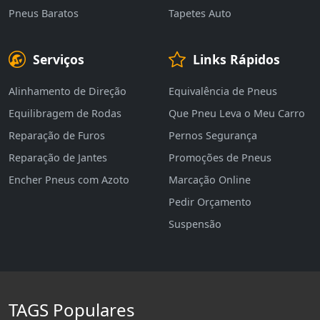
Pneus Baratos
Tapetes Auto
Serviços
Links Rápidos
Alinhamento de Direção
Equivalência de Pneus
Equilibragem de Rodas
Que Pneu Leva o Meu Carro
Reparação de Furos
Pernos Segurança
Reparação de Jantes
Promoções de Pneus
Encher Pneus com Azoto
Marcação Online
Pedir Orçamento
Suspensão
TAGS Populares