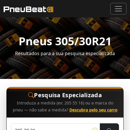
Pneus 305/30R21
Resultados para a sua pesquisa especializada
Pesquisa Especializada
Introduza a medida (ex: 205 55 16) ou a marca do
pneu — não sabe a medida?
Descubra pelo seu carro