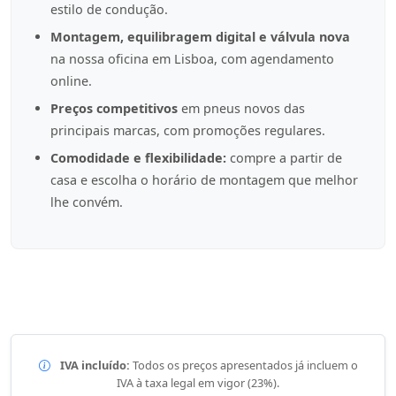
estilo de condução.
Montagem, equilibragem digital e válvula nova
na nossa oficina em Lisboa, com agendamento
online.
Preços competitivos
em pneus novos das
principais marcas, com promoções regulares.
Comodidade e flexibilidade:
compre a partir de
casa e escolha o horário de montagem que melhor
lhe convém.
IVA incluído:
Todos os preços apresentados já incluem o
IVA à taxa legal em vigor (23%).