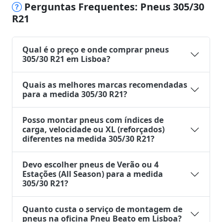
Perguntas Frequentes: Pneus 305/30
R21
Qual é o preço e onde comprar pneus
305/30 R21 em Lisboa?
Quais as melhores marcas recomendadas
para a medida 305/30 R21?
Posso montar pneus com índices de
carga, velocidade ou XL (reforçados)
diferentes na medida 305/30 R21?
Devo escolher pneus de Verão ou 4
Estações (All Season) para a medida
305/30 R21?
Quanto custa o serviço de montagem de
pneus na oficina Pneu Beato em Lisboa?