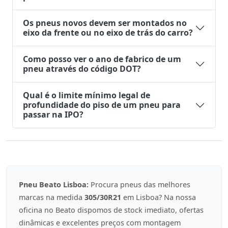
Os pneus novos devem ser montados no
eixo da frente ou no eixo de trás do carro?
Como posso ver o ano de fabrico de um
pneu através do código DOT?
Qual é o limite mínimo legal de
profundidade do piso de um pneu para
passar na IPO?
Pneu Beato Lisboa:
Procura pneus das melhores
marcas na medida
305/30R21
em Lisboa? Na nossa
oficina no Beato dispomos de stock imediato, ofertas
dinâmicas e excelentes preços com montagem