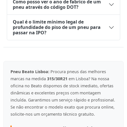
Como posso ver o ano de fabrico de um
pneu através do código DOT?
Qual é o limite mínimo legal de
profundidade do piso de um pneu para
passar na IPO?
Pneu Beato Lisboa:
Procura pneus das melhores
marcas na medida
315/30R21
em Lisboa? Na nossa
oficina no Beato dispomos de stock imediato, ofertas
dinâmicas e excelentes preços com montagem
incluída. Garantimos um serviço rápido e profissional.
Se não encontrar o modelo exato que procura online,
solicite-nos um orçamento técnico gratuito.