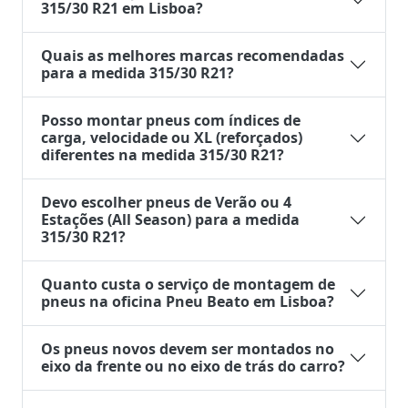
315/30 R21 em Lisboa?
Quais as melhores marcas recomendadas
para a medida 315/30 R21?
Posso montar pneus com índices de
carga, velocidade ou XL (reforçados)
diferentes na medida 315/30 R21?
Devo escolher pneus de Verão ou 4
Estações (All Season) para a medida
315/30 R21?
Quanto custa o serviço de montagem de
pneus na oficina Pneu Beato em Lisboa?
Os pneus novos devem ser montados no
eixo da frente ou no eixo de trás do carro?