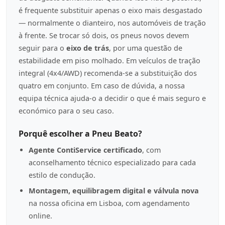
é frequente substituir apenas o eixo mais desgastado
— normalmente o dianteiro, nos automóveis de tração
à frente. Se trocar só dois, os pneus novos devem
seguir para o
eixo de trás
, por uma questão de
estabilidade em piso molhado. Em veículos de tração
integral (4x4/AWD) recomenda-se a substituição dos
quatro em conjunto. Em caso de dúvida, a nossa
equipa técnica ajuda-o a decidir o que é mais seguro e
económico para o seu caso.
Porquê escolher a Pneu Beato?
Agente ContiService certificado
, com
aconselhamento técnico especializado para cada
estilo de condução.
Montagem, equilibragem digital e válvula nova
na nossa oficina em Lisboa, com agendamento
online.