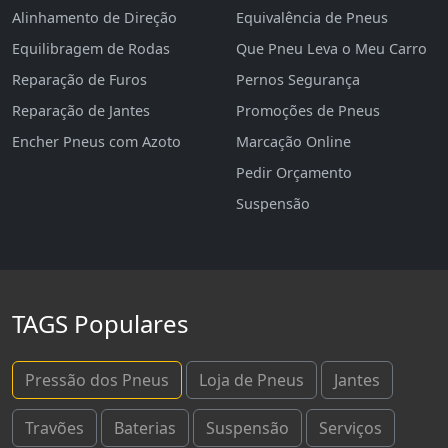
Alinhamento de Direção
Equivalência de Pneus
Equilibragem de Rodas
Que Pneu Leva o Meu Carro
Reparação de Furos
Pernos Segurança
Reparação de Jantes
Promoções de Pneus
Encher Pneus com Azoto
Marcação Online
Pedir Orçamento
Suspensão
TAGS Populares
Pressão dos Pneus
Loja de Pneus
Jantes
Travões
Baterias
Suspensão
Serviços