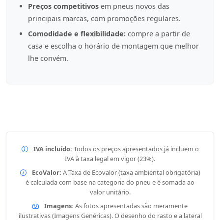
Preços competitivos
em pneus novos das
principais marcas, com promoções regulares.
Comodidade e flexibilidade:
compre a partir de
casa e escolha o horário de montagem que melhor
lhe convém.
IVA incluído:
Todos os preços apresentados já incluem o
IVA à taxa legal em vigor (23%).
EcoValor:
A Taxa de Ecovalor (taxa ambiental obrigatória)
é calculada com base na categoria do pneu e é somada ao
valor unitário.
Imagens:
As fotos apresentadas são meramente
ilustrativas (Imagens Genéricas). O desenho do rasto e a lateral