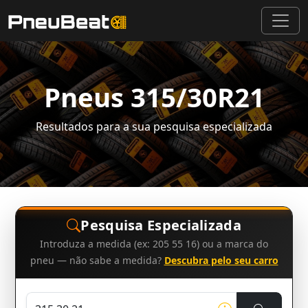
Pneus 315/30R21
Resultados para a sua pesquisa especializada
Pesquisa Especializada
Introduza a medida (ex: 205 55 16) ou a marca do
pneu — não sabe a medida?
Descubra pelo seu carro