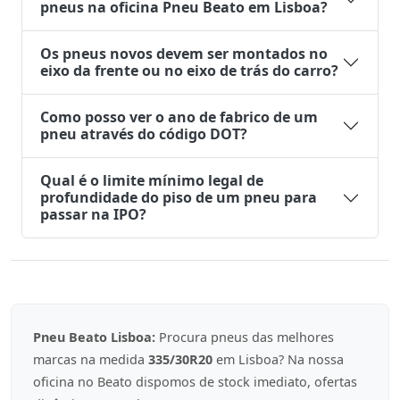
pneus na oficina Pneu Beato em Lisboa?
Os pneus novos devem ser montados no
eixo da frente ou no eixo de trás do carro?
Como posso ver o ano de fabrico de um
pneu através do código DOT?
Qual é o limite mínimo legal de
profundidade do piso de um pneu para
passar na IPO?
Pneu Beato Lisboa:
Procura pneus das melhores
marcas na medida
335/30R20
em Lisboa? Na nossa
oficina no Beato dispomos de stock imediato, ofertas