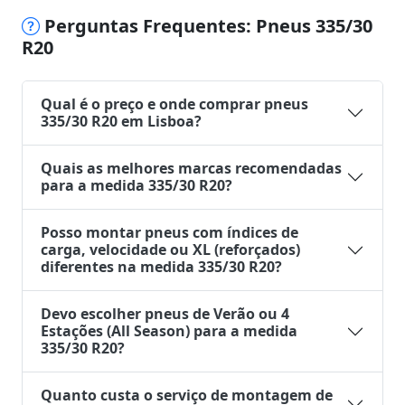
Perguntas Frequentes: Pneus 335/30
R20
Qual é o preço e onde comprar pneus
335/30 R20 em Lisboa?
Quais as melhores marcas recomendadas
para a medida 335/30 R20?
Posso montar pneus com índices de
carga, velocidade ou XL (reforçados)
diferentes na medida 335/30 R20?
Devo escolher pneus de Verão ou 4
Estações (All Season) para a medida
335/30 R20?
Quanto custa o serviço de montagem de