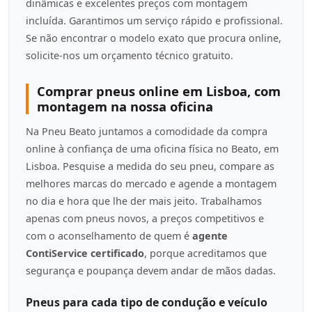
dinâmicas e excelentes preços com montagem
incluída. Garantimos um serviço rápido e profissional.
Se não encontrar o modelo exato que procura online,
solicite-nos um orçamento técnico gratuito.
Comprar pneus online em Lisboa, com
montagem na nossa oficina
Na Pneu Beato juntamos a comodidade da compra
online à confiança de uma oficina física no Beato, em
Lisboa. Pesquise a medida do seu pneu, compare as
melhores marcas do mercado e agende a montagem
no dia e hora que lhe der mais jeito. Trabalhamos
apenas com pneus novos, a preços competitivos e
com o aconselhamento de quem é
agente
ContiService certificado
, porque acreditamos que
segurança e poupança devem andar de mãos dadas.
Pneus para cada tipo de condução e veículo