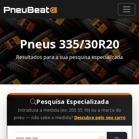
Pneus 335/30R20
Resultados para a sua pesquisa especializada
Pesquisa Especializada
Introduza a medida (ex: 205 55 16) ou a marca do
pneu — não sabe a medida?
Descubra pelo seu carro