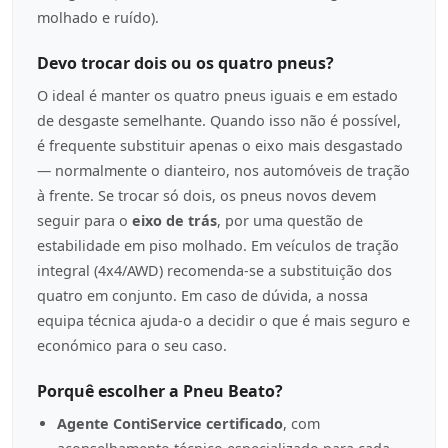
molhado e ruído).
Devo trocar dois ou os quatro pneus?
O ideal é manter os quatro pneus iguais e em estado
de desgaste semelhante. Quando isso não é possível,
é frequente substituir apenas o eixo mais desgastado
— normalmente o dianteiro, nos automóveis de tração
à frente. Se trocar só dois, os pneus novos devem
seguir para o
eixo de trás
, por uma questão de
estabilidade em piso molhado. Em veículos de tração
integral (4x4/AWD) recomenda-se a substituição dos
quatro em conjunto. Em caso de dúvida, a nossa
equipa técnica ajuda-o a decidir o que é mais seguro e
económico para o seu caso.
Porquê escolher a Pneu Beato?
Agente ContiService certificado
, com