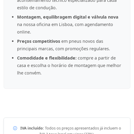
aconselhamento técnico especializado para cada
estilo de condução.
Montagem, equilibragem digital e válvula nova
na nossa oficina em Lisboa, com agendamento
online.
Preços competitivos
em pneus novos das
principais marcas, com promoções regulares.
Comodidade e flexibilidade:
compre a partir de
casa e escolha o horário de montagem que melhor
lhe convém.
IVA incluído:
Todos os preços apresentados já incluem o