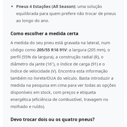
Pneus 4 Estações (All Season):
uma solução
equilibrada para quem prefere não trocar de pneus
ao longo do ano.
Como escolher a medida certa
A medida do seu pneu está gravada na lateral, num
código como
205/55 R16 91V
: a largura (205 mm), o
perfil (55% da largura), a construção radial (R), o
diâmetro da jante (16"), o índice de carga (91) e o
índice de velocidade (V). Encontra esta informação
também no livrete/DUA do veículo. Basta introduzir a
medida na pesquisa em cima para ver todas as opções
disponíveis em stock, com preços e etiqueta
energética (eficiência de combustível, travagem no
molhado e ruído).
Devo trocar dois ou os quatro pneus?