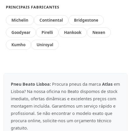
PRINCIPAIS FABRICANTES
Michelin
Continental
Bridgestone
Goodyear
Pirelli
Hankook
Nexen
Kumho
Uniroyal
Pneu Beato Lisboa:
Procura pneus da marca
Atlas
em
Lisboa? Na nossa oficina no Beato dispomos de stock
imediato, ofertas dinâmicas e excelentes preços com
montagem incluída. Garantimos um serviço rápido e
profissional. Se não encontrar o modelo exato que
procura online, solicite-nos um orçamento técnico
gratuito.