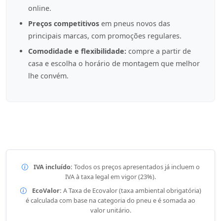
online.
Preços competitivos
em pneus novos das
principais marcas, com promoções regulares.
Comodidade e flexibilidade:
compre a partir de
casa e escolha o horário de montagem que melhor
lhe convém.
IVA incluído:
Todos os preços apresentados já incluem o
IVA à taxa legal em vigor (23%).
EcoValor:
A Taxa de Ecovalor (taxa ambiental obrigatória)
é calculada com base na categoria do pneu e é somada ao
valor unitário.