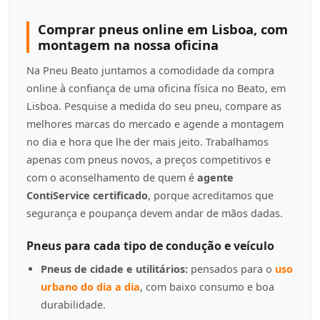
Comprar pneus online em Lisboa, com
montagem na nossa oficina
Na Pneu Beato juntamos a comodidade da compra
online à confiança de uma oficina física no Beato, em
Lisboa. Pesquise a medida do seu pneu, compare as
melhores marcas do mercado e agende a montagem
no dia e hora que lhe der mais jeito. Trabalhamos
apenas com pneus novos, a preços competitivos e
com o aconselhamento de quem é
agente
ContiService certificado
, porque acreditamos que
segurança e poupança devem andar de mãos dadas.
Pneus para cada tipo de condução e veículo
Pneus de cidade e utilitários:
pensados para o
uso
urbano do dia a dia
, com baixo consumo e boa
durabilidade.