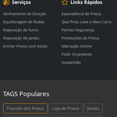
Serviços
Links Rápidos
Alinhamento de Direção
Equivalência de Pneus
Equilibragem de Rodas
Que Pneu Leva o Meu Carro
Reparação de Furos
Pernos Segurança
Reparação de Jantes
Promoções de Pneus
Encher Pneus com Azoto
Marcação Online
Pedir Orçamento
Suspensão
TAGS Populares
Pressão dos Pneus
Loja de Pneus
Jantes