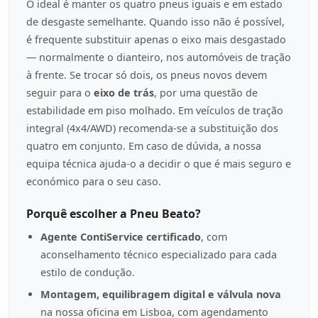
O ideal é manter os quatro pneus iguais e em estado
de desgaste semelhante. Quando isso não é possível,
é frequente substituir apenas o eixo mais desgastado
— normalmente o dianteiro, nos automóveis de tração
à frente. Se trocar só dois, os pneus novos devem
seguir para o
eixo de trás
, por uma questão de
estabilidade em piso molhado. Em veículos de tração
integral (4x4/AWD) recomenda-se a substituição dos
quatro em conjunto. Em caso de dúvida, a nossa
equipa técnica ajuda-o a decidir o que é mais seguro e
económico para o seu caso.
Porquê escolher a Pneu Beato?
Agente ContiService certificado
, com
aconselhamento técnico especializado para cada
estilo de condução.
Montagem, equilibragem digital e válvula nova
na nossa oficina em Lisboa, com agendamento