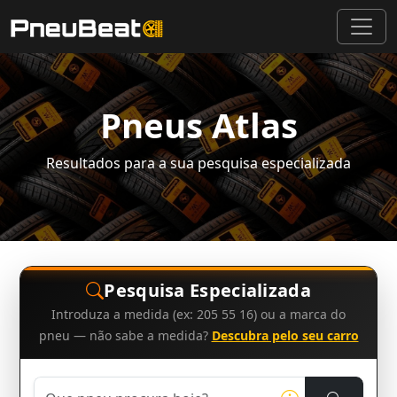
Pneus Atlas
Resultados para a sua pesquisa especializada
Pesquisa Especializada
Introduza a medida (ex: 205 55 16) ou a marca do
pneu — não sabe a medida?
Descubra pelo seu carro