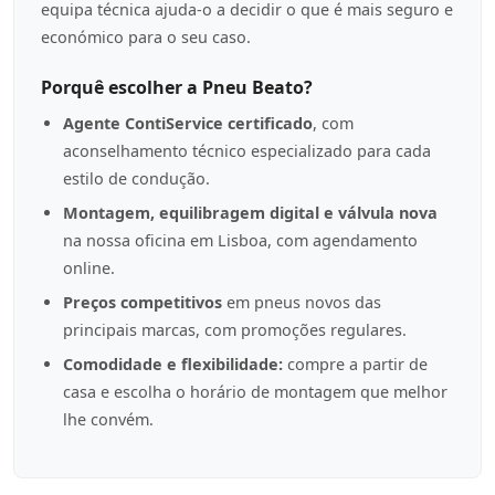
equipa técnica ajuda-o a decidir o que é mais seguro e
económico para o seu caso.
Porquê escolher a Pneu Beato?
Agente ContiService certificado
, com
aconselhamento técnico especializado para cada
estilo de condução.
Montagem, equilibragem digital e válvula nova
na nossa oficina em Lisboa, com agendamento
online.
Preços competitivos
em pneus novos das
principais marcas, com promoções regulares.
Comodidade e flexibilidade:
compre a partir de
casa e escolha o horário de montagem que melhor
lhe convém.