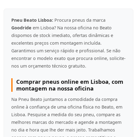
Pneu Beato Lisboa:
Procura pneus da marca
Goodride
em Lisboa? Na nossa oficina no Beato
dispomos de stock imediato, ofertas dinâmicas e
excelentes preços com montagem incluída.
Garantimos um serviço rápido e profissional. Se não
encontrar o modelo exato que procura online, solicite-
nos um orçamento técnico gratuito.
Comprar pneus online em Lisboa, com
montagem na nossa oficina
Na Pneu Beato juntamos a comodidade da compra
online à confiança de uma oficina física no Beato, em
Lisboa. Pesquise a medida do seu pneu, compare as
melhores marcas do mercado e agende a montagem
no dia e hora que lhe der mais jeito. Trabalhamos