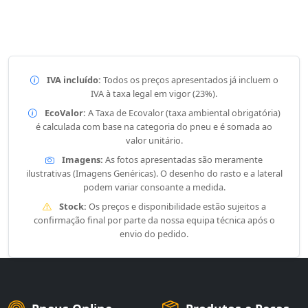
IVA incluído:
Todos os preços apresentados já incluem o
IVA à taxa legal em vigor (23%).
EcoValor:
A Taxa de Ecovalor (taxa ambiental obrigatória)
é calculada com base na categoria do pneu e é somada ao
valor unitário.
Imagens:
As fotos apresentadas são meramente
ilustrativas (Imagens Genéricas). O desenho do rasto e a lateral
podem variar consoante a medida.
Stock:
Os preços e disponibilidade estão sujeitos a
confirmação final por parte da nossa equipa técnica após o
envio do pedido.