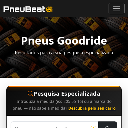
Pneus Goodride
Resultados para a sua pesquisa especializada
Pesquisa Especializada
Introduza a medida (ex: 205 55 16) ou a marca do
pneu — não sabe a medida?
Descubra pelo seu carro