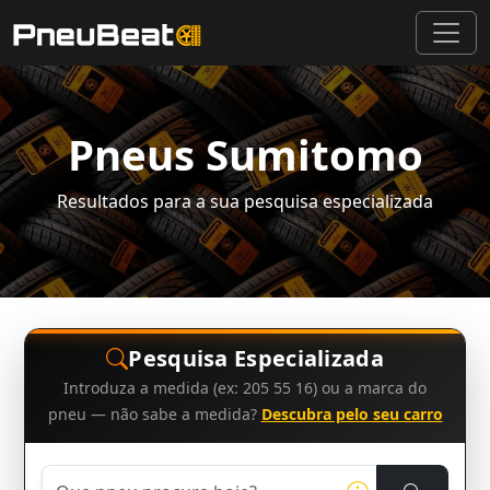
Pneus Sumitomo
Resultados para a sua pesquisa especializada
Pesquisa Especializada
Introduza a medida (ex: 205 55 16) ou a marca do
pneu — não sabe a medida?
Descubra pelo seu carro