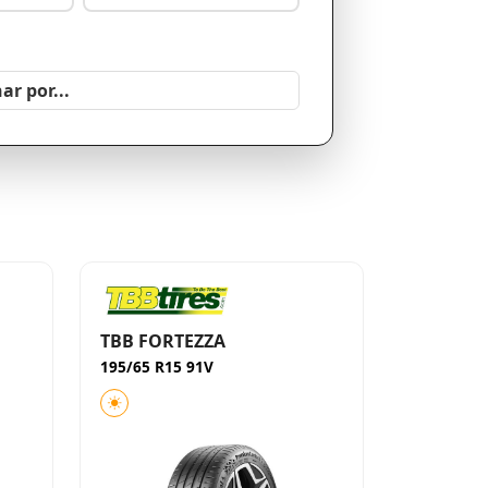
TBB FORTEZZA
195/65 R15 91V