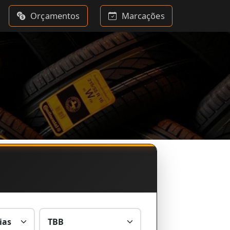
Orçamentos
Marcações