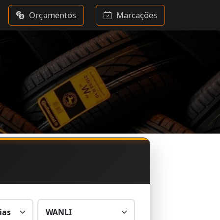
Orçamentos
Marcações