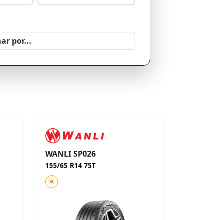
WANLI SP026
155/65 R14 75T