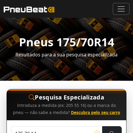
Pneus 175/70R14
Resultados para a sua pesquisa especializada
Pesquisa Especializada
Introduza a medida (ex: 205 55 16) ou a marca do
pneu — não sabe a medida?
Descubra pelo seu carro