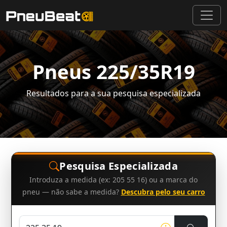
Pneus 225/35R19
Resultados para a sua pesquisa especializada
Pesquisa Especializada
Introduza a medida (ex: 205 55 16) ou a marca do
pneu — não sabe a medida?
Descubra pelo seu carro