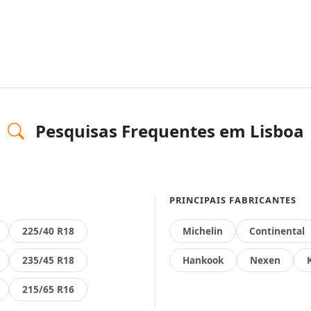
Pesquisas Frequentes em Lisboa
PRINCIPAIS FABRICANTES
225/40 R18
Michelin
Continental
235/45 R18
Hankook
Nexen
215/65 R16