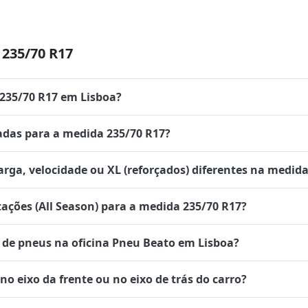
235/70 R17
 235/70 R17 em Lisboa?
das para a medida 235/70 R17?
rga, velocidade ou XL (reforçados) diferentes na medida
tações (All Season) para a medida 235/70 R17?
de pneus na oficina Pneu Beato em Lisboa?
 eixo da frente ou no eixo de trás do carro?