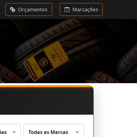
Orçamentos
Marcações