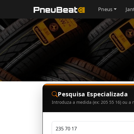
Pneus
Jan
Pesquisa Especializada
Introduza a medida (ex: 205 55 16) ou 