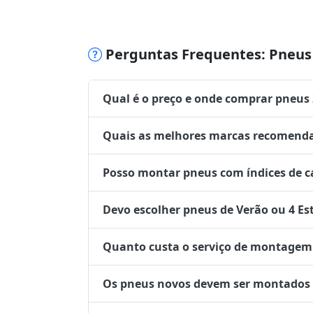
Perguntas Frequentes: Pneus 
Qual é o preço e onde comprar pneus
Quais as melhores marcas recomenda
Posso montar pneus com índices de ca
Devo escolher pneus de Verão ou 4 Es
Quanto custa o serviço de montagem 
Os pneus novos devem ser montados no