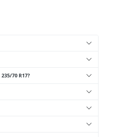
 235/70 R17?