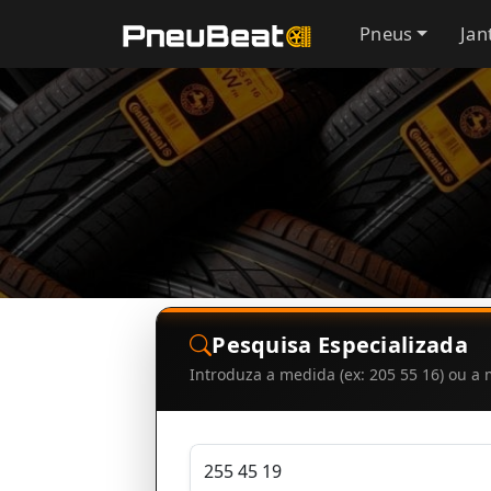
Pneus
Jan
Pesquisa Especializada
Introduza a medida (ex: 205 55 16) ou 