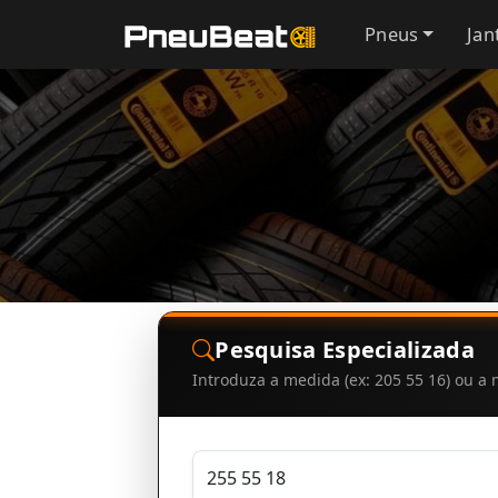
Pneus
Jan
Pesquisa Especializada
Introduza a medida (ex: 205 55 16) ou 