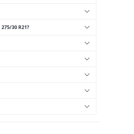
 275/30 R21?