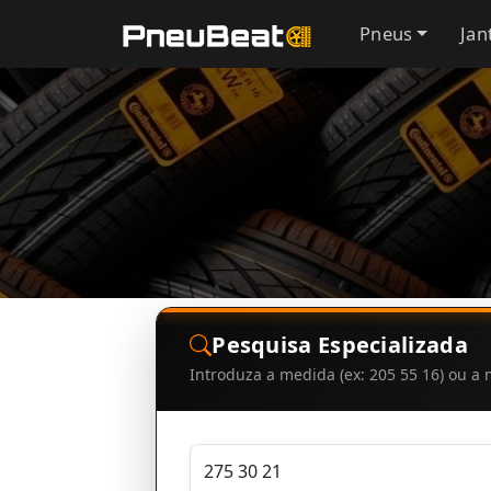
Pneus
Jan
Pesquisa Especializada
Introduza a medida (ex: 205 55 16) ou 