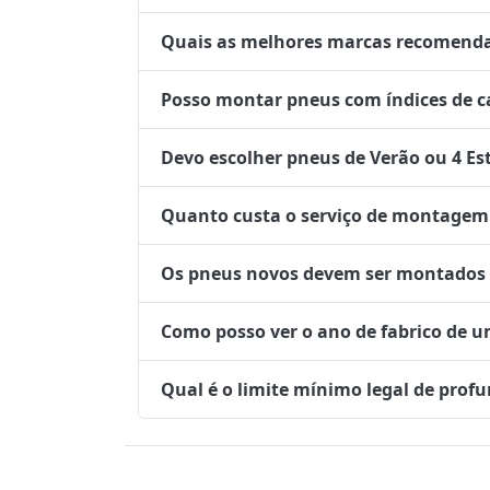
Quais as melhores marcas recomenda
Posso montar pneus com índices de ca
Devo escolher pneus de Verão ou 4 Es
Quanto custa o serviço de montagem 
Os pneus novos devem ser montados no
Como posso ver o ano de fabrico de 
Qual é o limite mínimo legal de prof