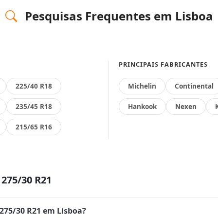
Pesquisas Frequentes em Lisboa
PRINCIPAIS FABRICANTES
225/40 R18
Michelin
Continental
235/45 R18
Hankook
Nexen
215/65 R16
275/30 R21
 275/30 R21 em Lisboa?