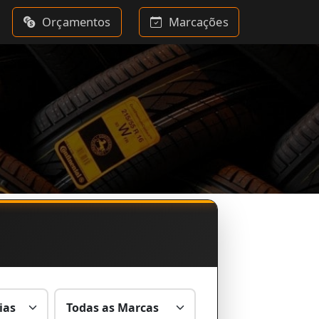
Orçamentos
Marcações