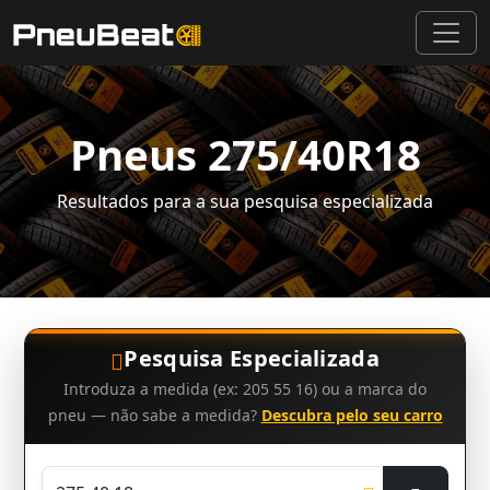
Pneus 275/40R18
Resultados para a sua pesquisa especializada
Pesquisa Especializada
Introduza a medida (ex: 205 55 16) ou a marca do
pneu — não sabe a medida?
Descubra pelo seu carro