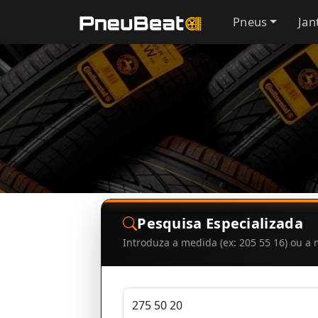
Pneus
Jan
Pesquisa Especializada
Introduza a medida (ex: 205 55 16) ou 