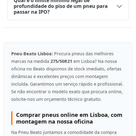
Qual é o limite mínimo legal de
profundidade do piso de um pneu para
passar na IPO?
Pneu Beato Lisboa:
Procura pneus das melhores
marcas na medida
275/50R21
em Lisboa? Na nossa
oficina no Beato dispomos de stock imediato, ofertas
dinâmicas e excelentes preços com montagem
incluída. Garantimos um serviço rápido e profissional.
Se não encontrar o modelo exato que procura online,
solicite-nos um orçamento técnico gratuito.
Comprar pneus online em Lisboa, com
montagem na nossa oficina
Na Pneu Beato juntamos a comodidade da compra