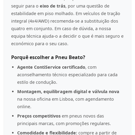
seguir para o
eixo de trás
, por uma questão de
estabilidade em piso molhado. Em veículos de tração
integral (4x4/AWD) recomenda-se a substituição dos
quatro em conjunto. Em caso de dúvida, a nossa
equipa técnica ajuda-o a decidir o que é mais seguro e
económico para o seu caso.
Porquê escolher a Pneu Beato?
Agente ContiService certificado
, com
aconselhamento técnico especializado para cada
estilo de condução.
Montagem, equilibragem digital e válvula nova
na nossa oficina em Lisboa, com agendamento
online.
Preços competitivos
em pneus novos das
principais marcas, com promoções regulares.
Comodidade e flexibilidade:
compre a partir de