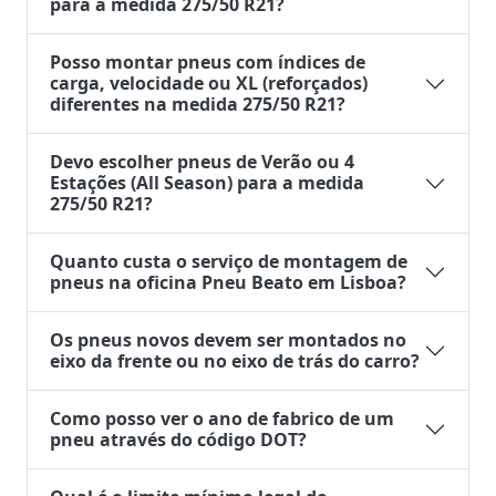
para a medida 275/50 R21?
Posso montar pneus com índices de
carga, velocidade ou XL (reforçados)
diferentes na medida 275/50 R21?
Devo escolher pneus de Verão ou 4
Estações (All Season) para a medida
275/50 R21?
Quanto custa o serviço de montagem de
pneus na oficina Pneu Beato em Lisboa?
Os pneus novos devem ser montados no
eixo da frente ou no eixo de trás do carro?
Como posso ver o ano de fabrico de um
pneu através do código DOT?