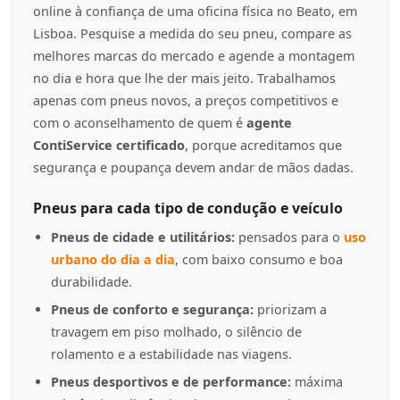
online à confiança de uma oficina física no Beato, em
Lisboa. Pesquise a medida do seu pneu, compare as
melhores marcas do mercado e agende a montagem
no dia e hora que lhe der mais jeito. Trabalhamos
apenas com pneus novos, a preços competitivos e
com o aconselhamento de quem é
agente
ContiService certificado
, porque acreditamos que
segurança e poupança devem andar de mãos dadas.
Pneus para cada tipo de condução e veículo
Pneus de cidade e utilitários:
pensados para o
uso
urbano do dia a dia
, com baixo consumo e boa
durabilidade.
Pneus de conforto e segurança:
priorizam a
travagem em piso molhado, o silêncio de
rolamento e a estabilidade nas viagens.
Pneus desportivos e de performance:
máxima