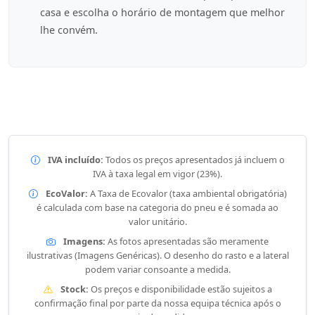
casa e escolha o horário de montagem que melhor
lhe convém.
IVA incluído:
Todos os preços apresentados já incluem o
IVA à taxa legal em vigor (23%).
EcoValor:
A Taxa de Ecovalor (taxa ambiental obrigatória)
é calculada com base na categoria do pneu e é somada ao
valor unitário.
Imagens:
As fotos apresentadas são meramente
ilustrativas (Imagens Genéricas). O desenho do rasto e a lateral
podem variar consoante a medida.
Stock:
Os preços e disponibilidade estão sujeitos a
confirmação final por parte da nossa equipa técnica após o