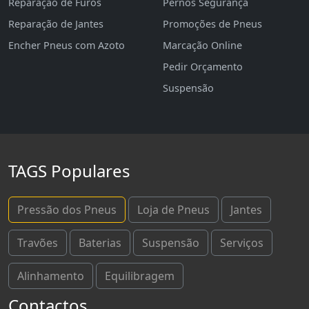
Reparação de Furos
Pernos Segurança
Reparação de Jantes
Promoções de Pneus
Encher Pneus com Azoto
Marcação Online
Pedir Orçamento
Suspensão
TAGS Populares
Pressão dos Pneus
Loja de Pneus
Jantes
Travões
Baterias
Suspensão
Serviços
Alinhamento
Equilibragem
Contactos