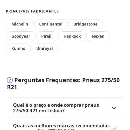
PRINCIPAIS FABRICANTES
Michelin
Continental
Bridgestone
Goodyear
Pirelli
Hankook
Nexen
Kumho
Uniroyal
Perguntas Frequentes: Pneus 275/50
R21
Qual é o preço e onde comprar pneus
275/50 R21 em Lisboa?
Quais as melhores marcas recomendadas