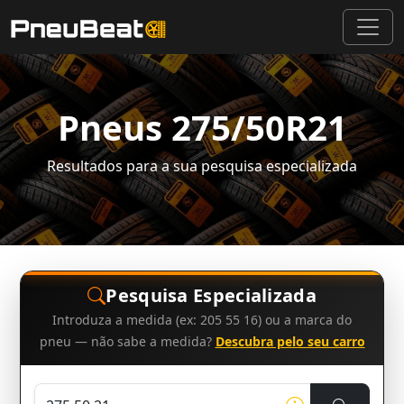
Pneus 275/50R21
Resultados para a sua pesquisa especializada
Pesquisa Especializada
Introduza a medida (ex: 205 55 16) ou a marca do
pneu — não sabe a medida?
Descubra pelo seu carro