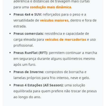
aderência e distâncias de travagem mais curtas
para uma
condução mais dinâmica
.
Pneus 4x4 e SUV:
reforçados para o peso e a
versatilidade de
veículos maiores
, dentro e fora de
estrada.
Pneus comerciais:
resistência e capacidade de
carga elevada para
veículos de mercadorias
e uso
profissional.
Pneus RunFlat (RFT):
permitem continuar a marcha
em segurança durante alguns quilómetros mesmo
após um furo.
Pneus de Inverno:
compostos de borracha e
lamelas próprios para frio intenso, neve e gelo.
Pneus 4 Estações (All Season):
uma solução
equilibrada para quem prefere não trocar de pneus
ao longo do ano.