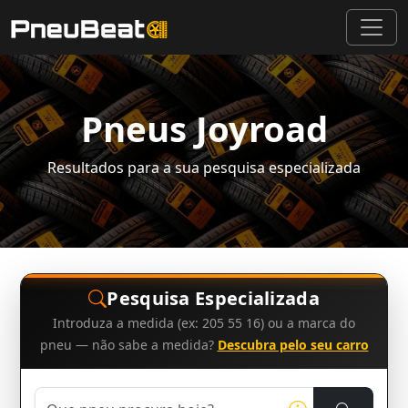
Pneus Joyroad
Resultados para a sua pesquisa especializada
Pesquisa Especializada
Introduza a medida (ex: 205 55 16) ou a marca do
pneu — não sabe a medida?
Descubra pelo seu carro