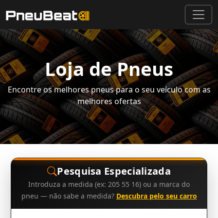
Loja de Pneus
Encontre os melhores pneus para o seu veículo com as
melhores ofertas
Pesquisa Especializada
Introduza a medida (ex: 205 55 16) ou a marca do
pneu — não sabe a medida?
Descubra pelo seu carro