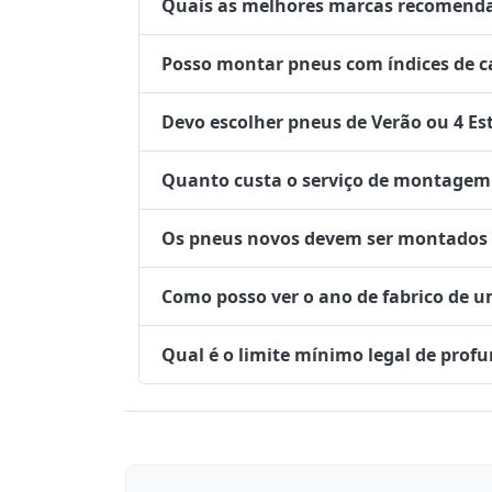
Quais as melhores marcas recomenda
Posso montar pneus com índices de ca
Devo escolher pneus de Verão ou 4 Es
Quanto custa o serviço de montagem 
Os pneus novos devem ser montados no
Como posso ver o ano de fabrico de 
Qual é o limite mínimo legal de prof