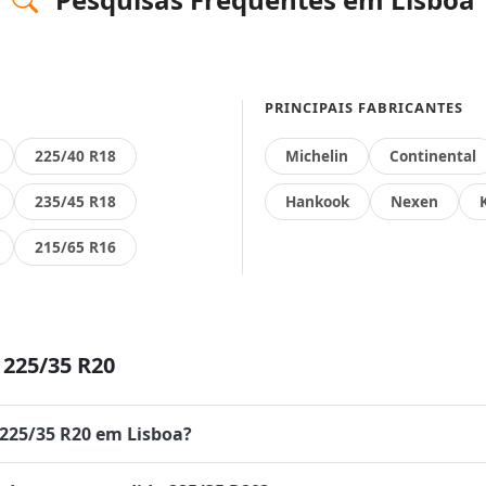
PRINCIPAIS FABRICANTES
225/40 R18
Michelin
Continental
235/45 R18
Hankook
Nexen
215/65 R16
225/35 R20
 225/35 R20 em Lisboa?