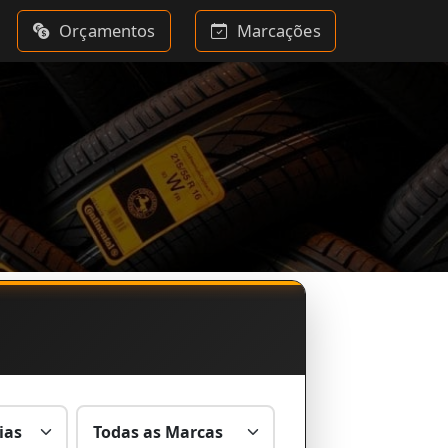
Orçamentos
Marcações