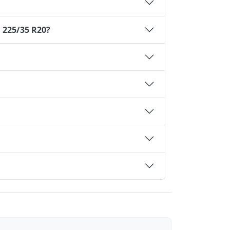
 225/35 R20?