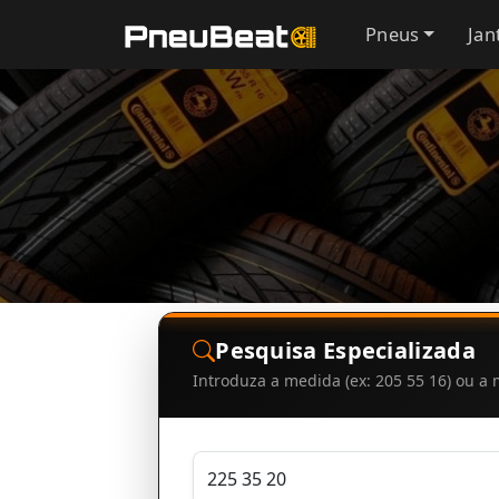
Pneus
Jan
Pesquisa Especializada
Introduza a medida (ex: 205 55 16) ou 