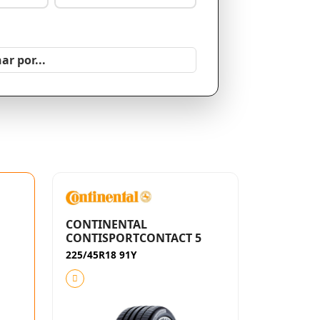
CONTINENTAL
CONTISPORTCONTACT 5
225/45R18 91Y