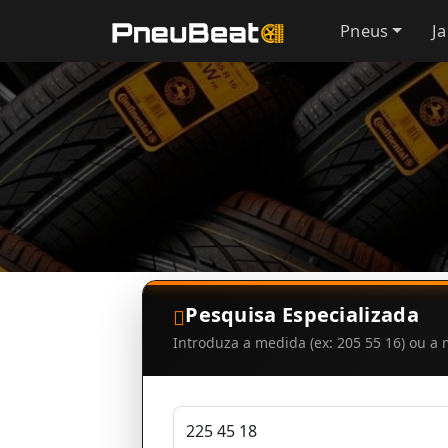
Pneus
J
Pesquisa Especializada
Introduza a medida (ex: 205 55 16) ou 