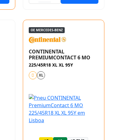
OE MERCEDES-BENZ
CONTINENTAL
PREMIUMCONTACT 6 MO
225/45R18 XL XL 95Y
XL