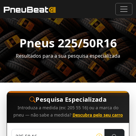
Pneus 225/50R16
Resultados para a sua pesquisa especializada
Pesquisa Especializada
Introduza a medida (ex: 205 55 16) ou a marca do
pneu — não sabe a medida?
Descubra pelo seu carro