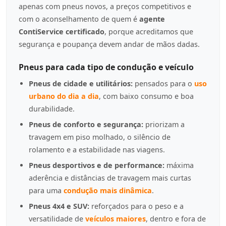
apenas com pneus novos, a preços competitivos e
com o aconselhamento de quem é
agente
ContiService certificado
, porque acreditamos que
segurança e poupança devem andar de mãos dadas.
Pneus para cada tipo de condução e veículo
Pneus de cidade e utilitários:
pensados para o
uso
urbano do dia a dia
, com baixo consumo e boa
durabilidade.
Pneus de conforto e segurança:
priorizam a
travagem em piso molhado, o silêncio de
rolamento e a estabilidade nas viagens.
Pneus desportivos e de performance:
máxima
aderência e distâncias de travagem mais curtas
para uma
condução mais dinâmica
.
Pneus 4x4 e SUV:
reforçados para o peso e a
versatilidade de
veículos maiores
, dentro e fora de