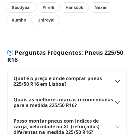
Goodyear
Pirelli
Hankook
Nexen
Kumho
Uniroyal
Perguntas Frequentes: Pneus 225/50
R16
Qual é o preço e onde comprar pneus
225/50 R16 em Lisboa?
Quais as melhores marcas recomendadas
para a medida 225/50 R16?
Posso montar pneus com índices de
carga, velocidade ou XL (reforçados)
diferentes na medida 225/50 R16?