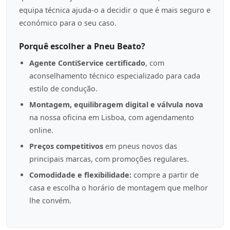
equipa técnica ajuda-o a decidir o que é mais seguro e
económico para o seu caso.
Porquê escolher a Pneu Beato?
Agente ContiService certificado
, com
aconselhamento técnico especializado para cada
estilo de condução.
Montagem, equilibragem digital e válvula nova
na nossa oficina em Lisboa, com agendamento
online.
Preços competitivos
em pneus novos das
principais marcas, com promoções regulares.
Comodidade e flexibilidade:
compre a partir de
casa e escolha o horário de montagem que melhor
lhe convém.