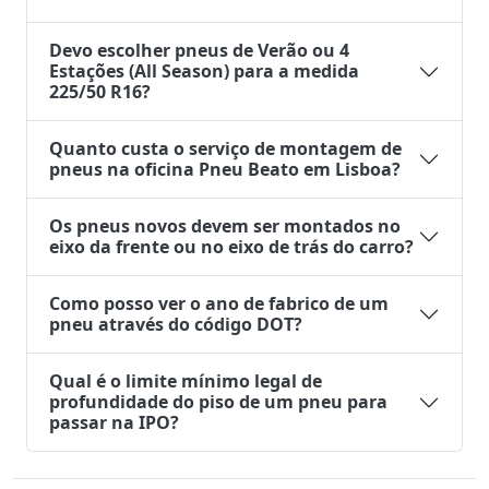
Devo escolher pneus de Verão ou 4
Estações (All Season) para a medida
225/50 R16?
Quanto custa o serviço de montagem de
pneus na oficina Pneu Beato em Lisboa?
Os pneus novos devem ser montados no
eixo da frente ou no eixo de trás do carro?
Como posso ver o ano de fabrico de um
pneu através do código DOT?
Qual é o limite mínimo legal de
profundidade do piso de um pneu para
passar na IPO?