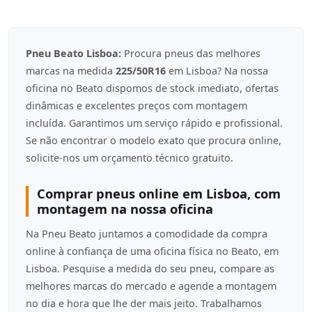
Pneu Beato Lisboa:
Procura pneus das melhores
marcas na medida
225/50R16
em Lisboa? Na nossa
oficina no Beato dispomos de stock imediato, ofertas
dinâmicas e excelentes preços com montagem
incluída. Garantimos um serviço rápido e profissional.
Se não encontrar o modelo exato que procura online,
solicite-nos um orçamento técnico gratuito.
Comprar pneus online em Lisboa, com
montagem na nossa oficina
Na Pneu Beato juntamos a comodidade da compra
online à confiança de uma oficina física no Beato, em
Lisboa. Pesquise a medida do seu pneu, compare as
melhores marcas do mercado e agende a montagem
no dia e hora que lhe der mais jeito. Trabalhamos