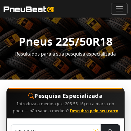
Pneus 225/50R18
Resultados para a sua pesquisa especializada
Pesquisa Especializada
Introduza a medida (ex: 205 55 16) ou a marca do
pneu — não sabe a medida?
Descubra pelo seu carro