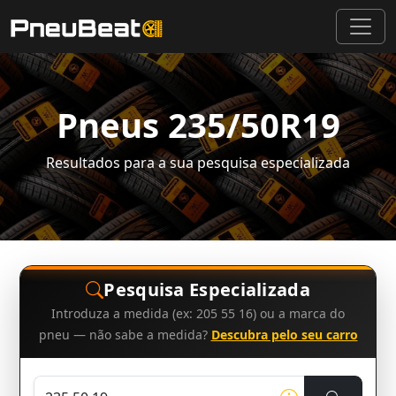
Pneus 235/50R19
Resultados para a sua pesquisa especializada
Pesquisa Especializada
Introduza a medida (ex: 205 55 16) ou a marca do
pneu — não sabe a medida?
Descubra pelo seu carro