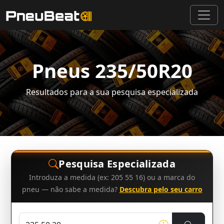
Pneus 235/50R20
Resultados para a sua pesquisa especializada
Pesquisa Especializada
Introduza a medida (ex: 205 55 16) ou a marca do
pneu — não sabe a medida?
Descubra pelo seu carro