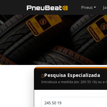
Pneus
J
Pesquisa Especializada
Introduza a medida (ex: 205 55 16) ou 