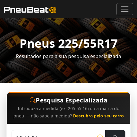
Pneus 225/55R17
Resultados para a sua pesquisa especializada
Pesquisa Especializada
Introduza a medida (ex: 205 55 16) ou a marca do
pneu — não sabe a medida?
Descubra pelo seu carro