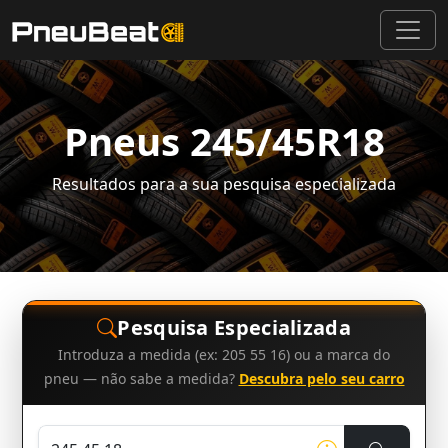
Pneus 245/45R18
Resultados para a sua pesquisa especializada
Pesquisa Especializada
Introduza a medida (ex: 205 55 16) ou a marca do
pneu — não sabe a medida?
Descubra pelo seu carro